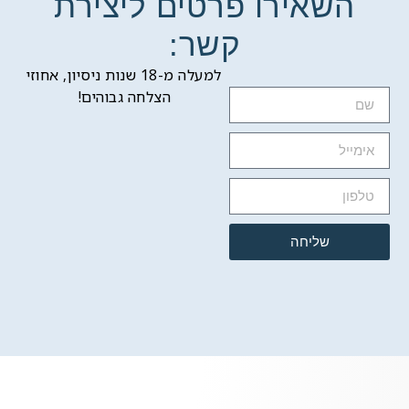
השאירו פרטים ליצירת
קשר:
למעלה מ-18 שנות ניסיון, אחוזי
הצלחה גבוהים!
שליחה