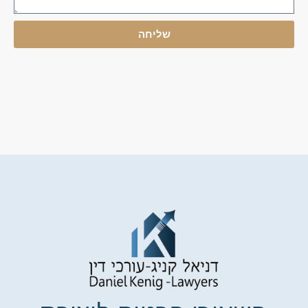
שליחה