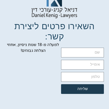
השאירו פרטים ליצירת
קשר:
למעלה מ-18 שנות ניסיון, אחוזי
הצלחה גבוהים!
שליחה