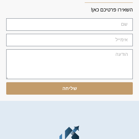
השאירו פרטיכם כאן!
שליחה