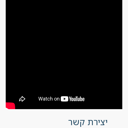
יצירת קשר