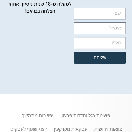
למעלה מ-18 שנות ניסיון, אחוזי
הצלחה גבוהים!
שליחה
פשיטת רגל וחדלות פרעון
ייפוי כוח מתמשך
צוואות וירושות
עסקאות מקרקעין
ייצוג שוטף לעסקים